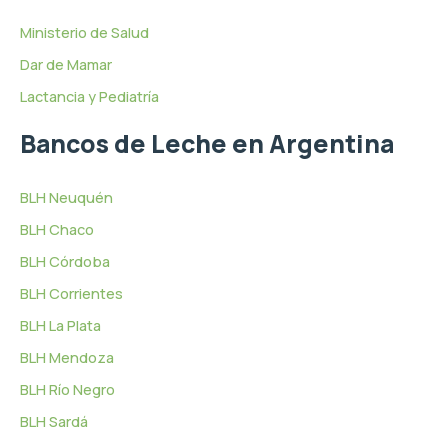
Ministerio de Salud
Dar de Mamar
Lactancia y Pediatría
Bancos de Leche en Argentina
BLH Neuquén
BLH Chaco
BLH Córdoba
BLH Corrientes
BLH La Plata
BLH Mendoza
BLH Río Negro
BLH Sardá