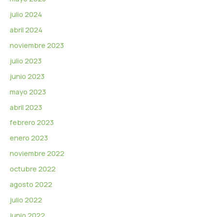
julio 2024
abril 2024
noviembre 2023
julio 2023
junio 2023
mayo 2023
abril 2023
febrero 2023
enero 2023
noviembre 2022
octubre 2022
agosto 2022
julio 2022
junio 2022