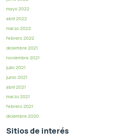
mayo 2022
abril 2022
marzo 2022
febrero 2022
diciembre 2021
noviembre 2021
julio 2021
junio 2021
abril 2021
marzo 2021
febrero 2021
diciembre 2020
Sitios de interés