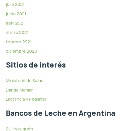
julio 2021
junio 2021
abril 2021
marzo 2021
febrero 2021
diciembre 2020
Sitios de interés
Ministerio de Salud
Dar de Mamar
Lactancia y Pediatría
Bancos de Leche en Argentina
BLH Neuquén