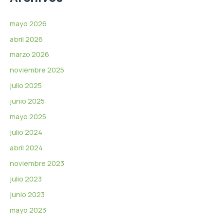
v
í
d
mayo 2026
e
abril 2026
o
marzo 2026
noviembre 2025
julio 2025
junio 2025
mayo 2025
julio 2024
abril 2024
noviembre 2023
julio 2023
junio 2023
mayo 2023