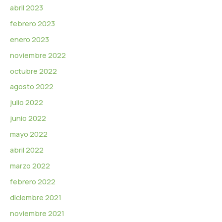
abril 2023
febrero 2023
enero 2023
noviembre 2022
octubre 2022
agosto 2022
julio 2022
junio 2022
mayo 2022
abril 2022
marzo 2022
febrero 2022
diciembre 2021
noviembre 2021