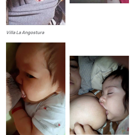
Villa La Angostura