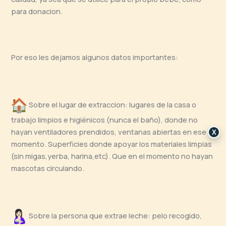
para donacion.
Por eso les dejamos algunos datos importantes:
Sobre el lugar de extraccion: lugares de la casa o
trabajo limpios e higiénicos (nunca el baño), donde no
hayan ventiladores prendidos, ventanas abiertas en ese
X
momento. Superficies donde apoyar los materiales limpias
(sin migas,yerba, harina,etc). Que en el momento no hayan
mascotas circulando.
Sobre la persona que extrae leche: pelo recogido,