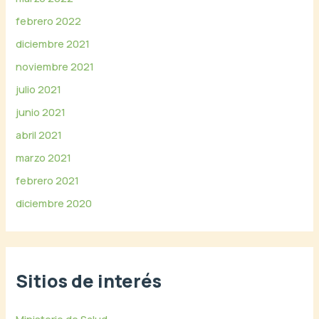
febrero 2022
diciembre 2021
noviembre 2021
julio 2021
junio 2021
abril 2021
marzo 2021
febrero 2021
diciembre 2020
Sitios de interés
Ministerio de Salud