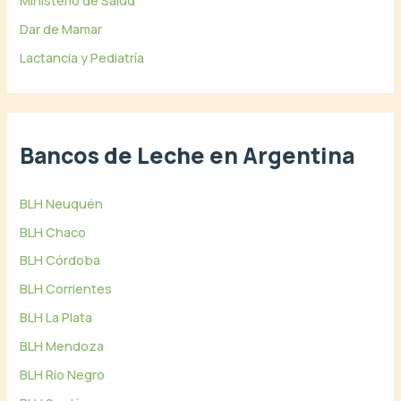
Dar de Mamar
Lactancia y Pediatría
Bancos de Leche en Argentina
BLH Neuquén
BLH Chaco
BLH Córdoba
BLH Corrientes
BLH La Plata
BLH Mendoza
BLH Río Negro