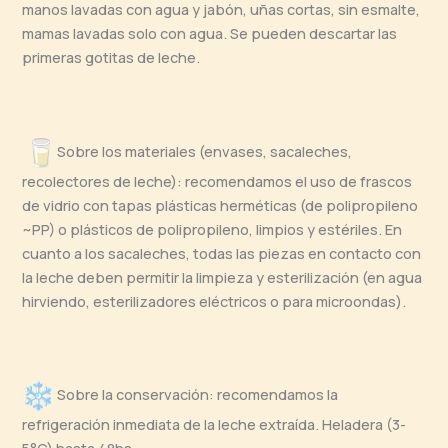
manos lavadas con agua y jabón, uñas cortas, sin esmalte,
mamas lavadas solo con agua. Se pueden descartar las
primeras gotitas de leche.
Sobre los materiales (envases, sacaleches,
recolectores de leche): recomendamos el uso de frascos
de vidrio con tapas plásticas herméticas (de polipropileno
~PP) o plásticos de polipropileno, limpios y estériles. En
cuanto a los sacaleches, todas las piezas en contacto con
la leche deben permitir la limpieza y esterilización (en agua
hirviendo, esterilizadores eléctricos o para microondas).
Sobre la conservación: recomendamos la
refrigeración inmediata de la leche extraída. Heladera (3-