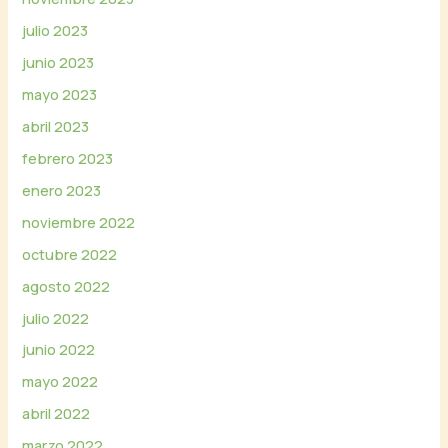
julio 2023
junio 2023
mayo 2023
abril 2023
febrero 2023
enero 2023
noviembre 2022
octubre 2022
agosto 2022
julio 2022
junio 2022
mayo 2022
abril 2022
marzo 2022