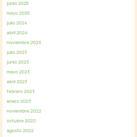
junio 2025
mayo 2025
julio 2024
abril 2024
noviembre 2023
julio 2023
junio 2023
mayo 2023
abril 2023
febrero 2023
enero 2023
noviembre 2022
octubre 2022
agosto 2022