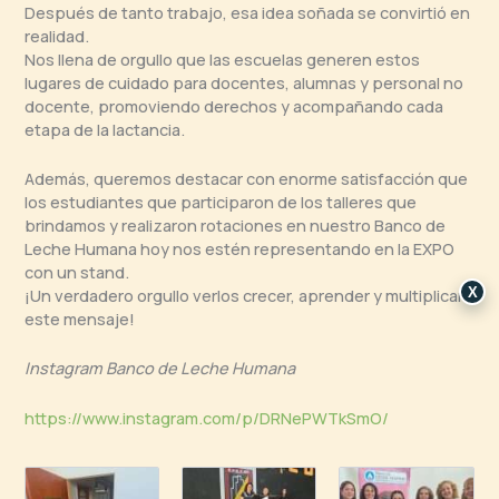
Después de tanto trabajo, esa idea soñada se convirtió en
realidad.
Nos llena de orgullo que las escuelas generen estos
lugares de cuidado para docentes, alumnas y personal no
docente, promoviendo derechos y acompañando cada
etapa de la lactancia.
Además, queremos destacar con enorme satisfacción que
los estudiantes que participaron de los talleres que
brindamos y realizaron rotaciones en nuestro Banco de
Leche Humana hoy nos estén representando en la EXPO
con un stand.
X
¡Un verdadero orgullo verlos crecer, aprender y multiplicar
este mensaje!
Instagram Banco de Leche Humana
https://www.instagram.com/p/DRNePWTkSmO/