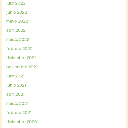
julio 2022
junio 2022
mayo 2022
abril 2022
marzo 2022
febrero 2022
diciembre 2021
noviembre 2021
julio 2021
junio 2021
abril 2021
marzo 2021
febrero 2021
diciembre 2020