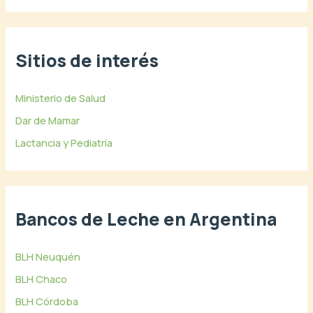
Sitios de interés
Ministerio de Salud
Dar de Mamar
Lactancia y Pediatría
Bancos de Leche en Argentina
BLH Neuquén
BLH Chaco
BLH Córdoba