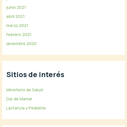
junio 2021
abril 2021
marzo 2021
febrero 2021
diciembre 2020
Sitios de interés
Ministerio de Salud
Dar de Mamar
Lactancia y Pediatría