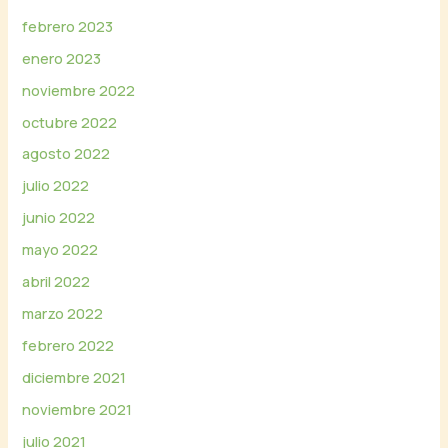
febrero 2023
enero 2023
noviembre 2022
octubre 2022
agosto 2022
julio 2022
junio 2022
mayo 2022
abril 2022
marzo 2022
febrero 2022
diciembre 2021
noviembre 2021
julio 2021