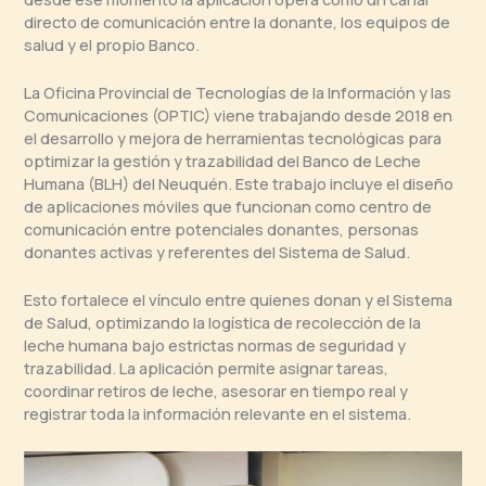
directo de comunicación entre la donante, los equipos de
salud y el propio Banco.
La Oficina Provincial de Tecnologías de la Información y las
Comunicaciones (OPTIC) viene trabajando desde 2018 en
el desarrollo y mejora de herramientas tecnológicas para
optimizar la gestión y trazabilidad del Banco de Leche
Humana (BLH) del Neuquén. Este trabajo incluye el diseño
de aplicaciones móviles que funcionan como centro de
comunicación entre potenciales donantes, personas
donantes activas y referentes del Sistema de Salud.
Esto fortalece el vínculo entre quienes donan y el Sistema
de Salud, optimizando la logística de recolección de la
leche humana bajo estrictas normas de seguridad y
trazabilidad. La aplicación permite asignar tareas,
coordinar retiros de leche, asesorar en tiempo real y
registrar toda la información relevante en el sistema.