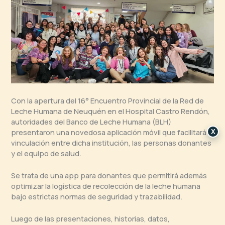
Con la apertura del 16° Encuentro Provincial de la Red de
Leche Humana de Neuquén en el Hospital Castro Rendón,
autoridades del Banco de Leche Humana (BLH)
presentaron una novedosa aplicación móvil que facilitará la
X
vinculación entre dicha institución, las personas donantes
y el equipo de salud.
Se trata de una app para donantes que permitirá además
optimizar la logística de recolección de la leche humana
bajo estrictas normas de seguridad y trazabilidad.
Luego de las presentaciones, historias, datos,