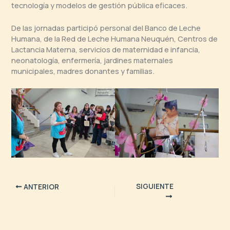
tecnología y modelos de gestión pública eficaces.
De las jornadas participó personal del Banco de Leche
Humana, de la Red de Leche Humana Neuquén, Centros de
Lactancia Materna, servicios de maternidad e infancia,
neonatología, enfermería, jardines maternales
municipales, madres donantes y familias.
SIGUIENTE
ANTERIOR