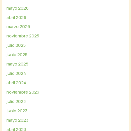
o
mayo 2026
abril 2026
marzo 2026
noviembre 2025
julio 2025
junio 2025
mayo 2025
julio 2024
abril 2024
noviembre 2023
julio 2023
junio 2023
mayo 2023
abril 2023