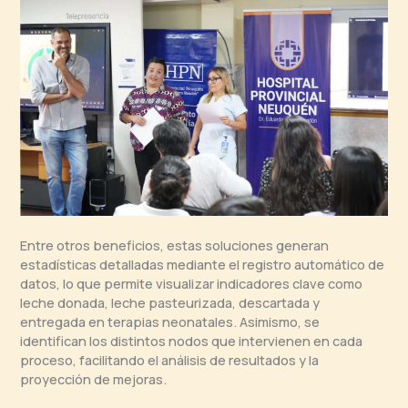
Entre otros beneficios, estas soluciones generan
estadísticas detalladas mediante el registro automático de
datos, lo que permite visualizar indicadores clave como
leche donada, leche pasteurizada, descartada y
entregada en terapias neonatales. Asimismo, se
identifican los distintos nodos que intervienen en cada
proceso, facilitando el análisis de resultados y la
proyección de mejoras.