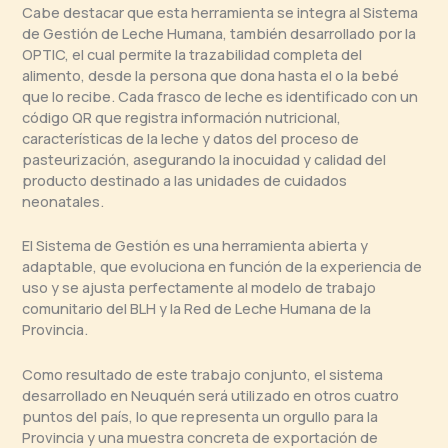
Cabe destacar que esta herramienta se integra al Sistema
de Gestión de Leche Humana, también desarrollado por la
OPTIC, el cual permite la trazabilidad completa del
alimento, desde la persona que dona hasta el o la bebé
que lo recibe. Cada frasco de leche es identificado con un
código QR que registra información nutricional,
características de la leche y datos del proceso de
pasteurización, asegurando la inocuidad y calidad del
producto destinado a las unidades de cuidados
neonatales.
El Sistema de Gestión es una herramienta abierta y
adaptable, que evoluciona en función de la experiencia de
uso y se ajusta perfectamente al modelo de trabajo
comunitario del BLH y la Red de Leche Humana de la
Provincia.
Como resultado de este trabajo conjunto, el sistema
desarrollado en Neuquén será utilizado en otros cuatro
puntos del país, lo que representa un orgullo para la
Provincia y una muestra concreta de exportación de