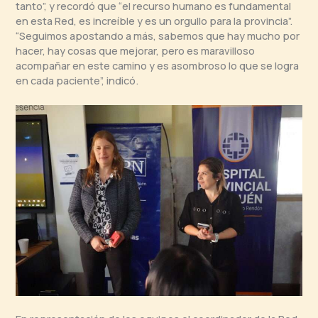
tanto”, y recordó que “el recurso humano es fundamental
en esta Red, es increíble y es un orgullo para la provincia”.
“Seguimos apostando a más, sabemos que hay mucho por
hacer, hay cosas que mejorar, pero es maravilloso
acompañar en este camino y es asombroso lo que se logra
en cada paciente”, indicó.