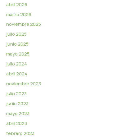
e
abril 2026
o
marzo 2026
noviembre 2025
julio 2025
junio 2025
mayo 2025
julio 2024
abril 2024
noviembre 2023
julio 2023
junio 2023
mayo 2023
abril 2023
febrero 2023