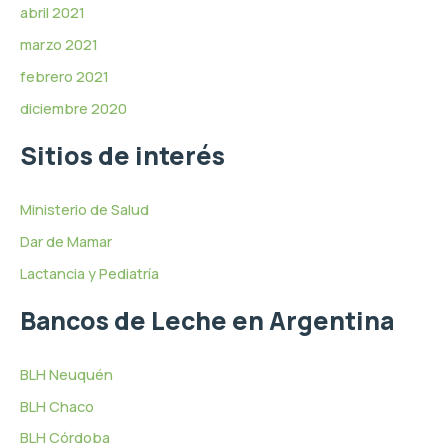
abril 2021
marzo 2021
febrero 2021
diciembre 2020
Sitios de interés
Ministerio de Salud
Dar de Mamar
Lactancia y Pediatría
Bancos de Leche en Argentina
BLH Neuquén
BLH Chaco
BLH Córdoba