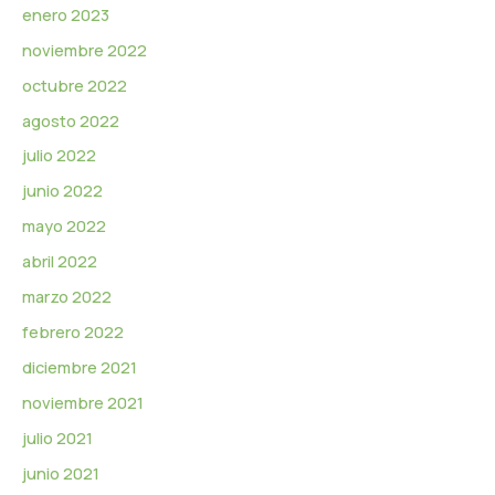
enero 2023
noviembre 2022
octubre 2022
agosto 2022
julio 2022
junio 2022
mayo 2022
abril 2022
marzo 2022
febrero 2022
diciembre 2021
noviembre 2021
julio 2021
junio 2021