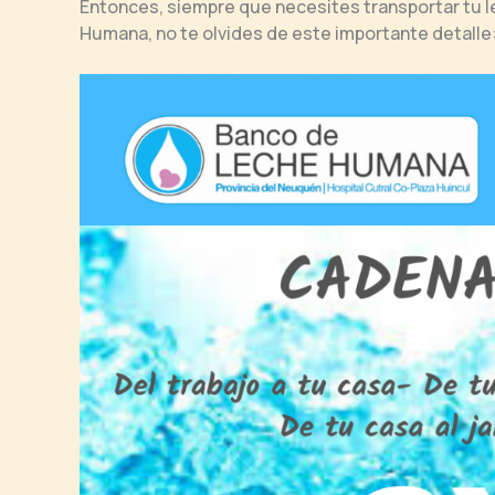
Entonces, siempre que necesites transportar tu l
Humana, no te olvides de este importante detalle: