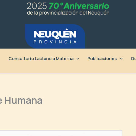
Consultorio Lactancia Materna
Publicaciones
Do
he Humana