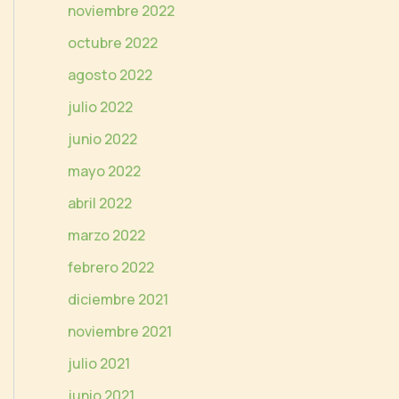
noviembre 2022
octubre 2022
agosto 2022
julio 2022
junio 2022
mayo 2022
abril 2022
marzo 2022
febrero 2022
diciembre 2021
noviembre 2021
julio 2021
junio 2021