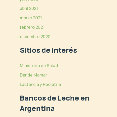
abril 2021
marzo 2021
febrero 2021
diciembre 2020
Sitios de interés
Ministerio de Salud
Dar de Mamar
Lactancia y Pediatría
Bancos de Leche en
Argentina