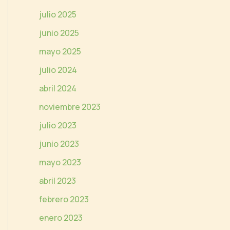
e
julio 2025
o
junio 2025
mayo 2025
julio 2024
abril 2024
noviembre 2023
julio 2023
junio 2023
mayo 2023
abril 2023
febrero 2023
enero 2023