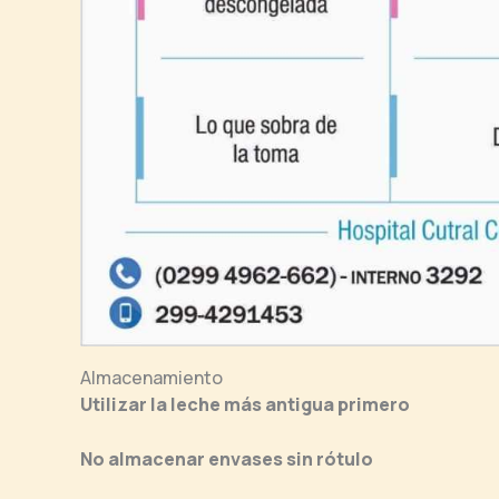
Almacenamiento
Utilizar la leche más antigua primero
No almacenar envases sin rótulo