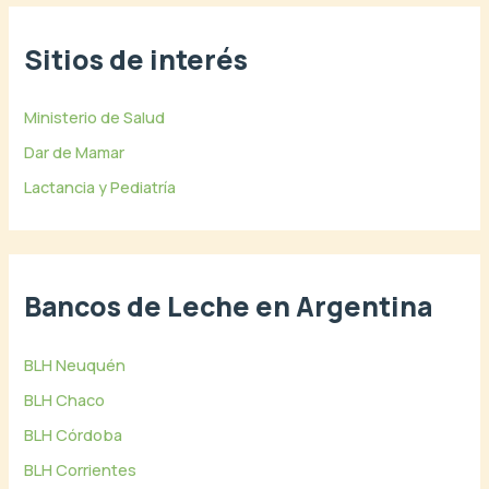
Sitios de interés
Ministerio de Salud
Dar de Mamar
Lactancia y Pediatría
Bancos de Leche en Argentina
BLH Neuquén
BLH Chaco
BLH Córdoba
BLH Corrientes