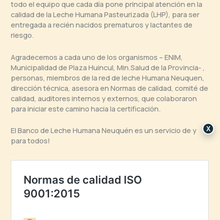
todo el equipo que cada día pone principal atención en la
calidad de la Leche Humana Pasteurizada (LHP), para ser
entregada a recién nacidos prematuros y lactantes de
riesgo.
Agradecemos a cada uno de los organismos – ENIM,
Municipalidad de Plaza Huincul, Min.Salud de la Provincia- ,
personas, miembros de la red de leche Humana Neuquen,
dirección técnica, asesora en Normas de calidad, comité de
calidad, auditores internos y externos, que colaboraron
para iniciar este camino hacia la certificación.
X
El Banco de Leche Humana Neuquén es un servicio de y
para todos!