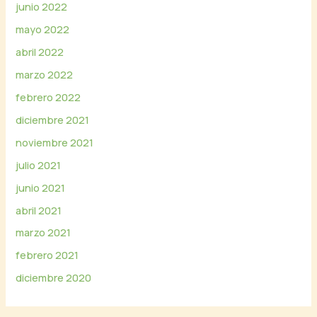
junio 2022
mayo 2022
abril 2022
marzo 2022
febrero 2022
diciembre 2021
noviembre 2021
julio 2021
junio 2021
abril 2021
marzo 2021
febrero 2021
diciembre 2020