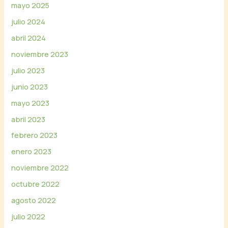
mayo 2025
julio 2024
abril 2024
noviembre 2023
julio 2023
junio 2023
mayo 2023
abril 2023
febrero 2023
enero 2023
noviembre 2022
octubre 2022
agosto 2022
julio 2022