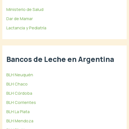
Ministerio de Salud
Dar de Mamar
Lactancia y Pediatría
Bancos de Leche en Argentina
BLH Neuquén
BLH Chaco
BLH Córdoba
BLH Corrientes
BLH La Plata
BLH Mendoza