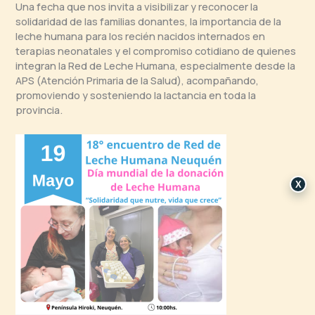
Una fecha que nos invita a visibilizar y reconocer la
solidaridad de las familias donantes, la importancia de la
leche humana para los recién nacidos internados en
terapias neonatales y el compromiso cotidiano de quienes
integran la Red de Leche Humana, especialmente desde la
APS (Atención Primaria de la Salud), acompañando,
promoviendo y sosteniendo la lactancia en toda la
provincia.
X