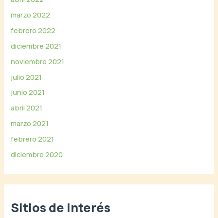
marzo 2022
febrero 2022
diciembre 2021
noviembre 2021
julio 2021
junio 2021
abril 2021
marzo 2021
febrero 2021
diciembre 2020
Sitios de interés