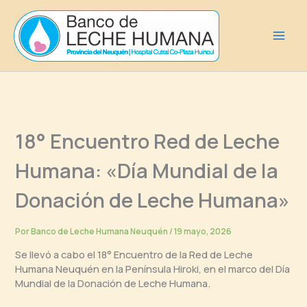
Ir
al
contenido
18° Encuentro Red de Leche
Humana: «Día Mundial de la
Donación de Leche Humana»
Por
Banco de Leche Humana Neuquén
/
19 mayo, 2026
Se llevó a cabo el 18° Encuentro de la Red de Leche
Humana Neuquén en la Península Hiroki, en el marco del Día
Mundial de la Donación de Leche Humana.