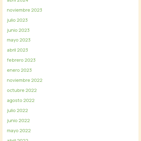
noviembre 2023
julio 2023
junio 2023
mayo 2023
abril 2023
febrero 2023
enero 2023
noviembre 2022
octubre 2022
agosto 2022
julio 2022
junio 2022
mayo 2022
abril 2022