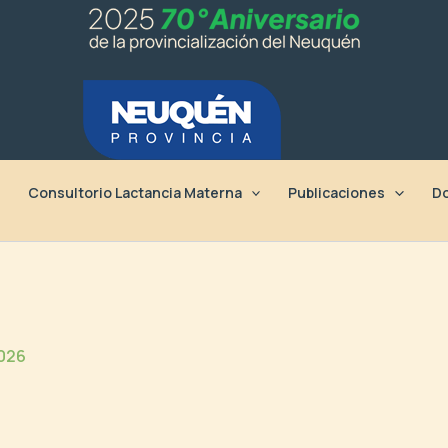
Consultorio Lactancia Materna
Publicaciones
Do
2026