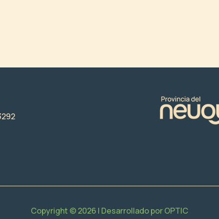
3292
Copyright © 2026 | Desarrollado por
OPTIC