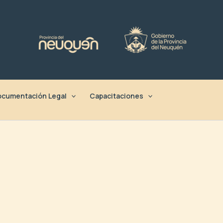
cumentación Legal
Capacitaciones