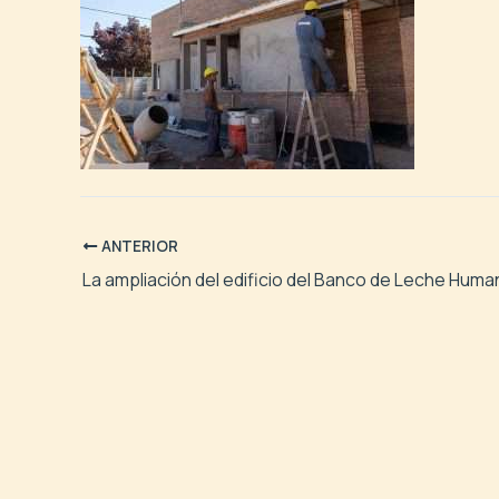
ANTERIOR