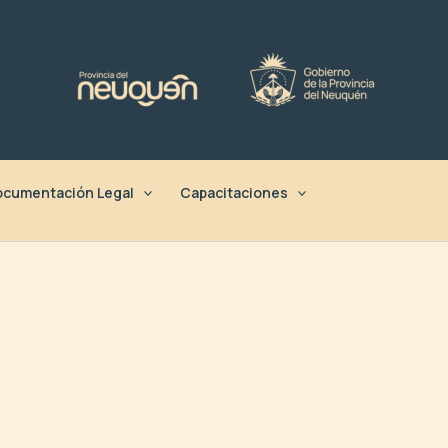
cumentación Legal
Capacitaciones