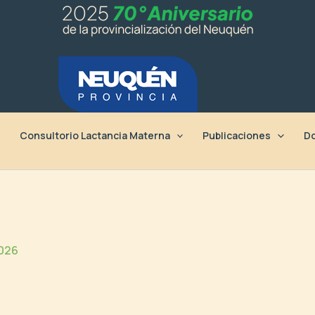
Consultorio Lactancia Materna
Publicaciones
Do
2026