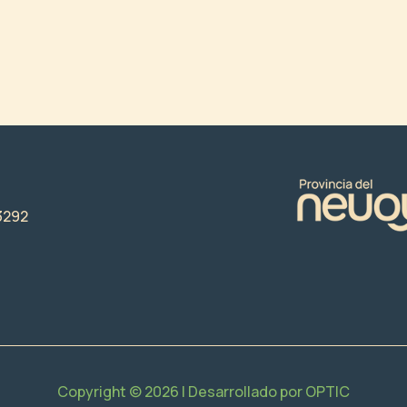
3292
Copyright © 2026 | Desarrollado por
OPTIC