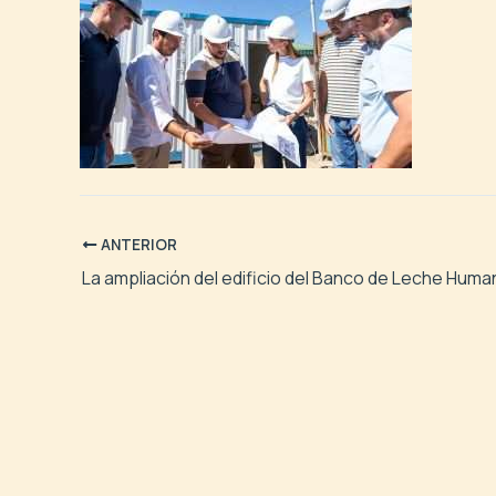
ANTERIOR