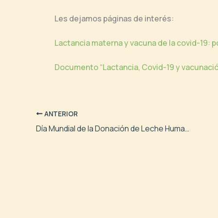
Les dejamos páginas de interés:
Lactancia materna y vacuna de la covid-19: p
Documento “Lactancia, Covid-19 y vacunació
ANTERIOR
Día Mundial de la Donación de Leche Humana