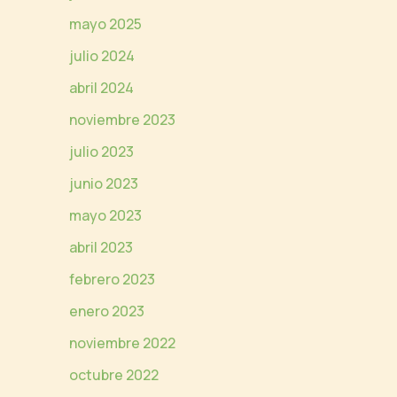
mayo 2025
julio 2024
abril 2024
noviembre 2023
julio 2023
junio 2023
mayo 2023
abril 2023
febrero 2023
enero 2023
noviembre 2022
octubre 2022