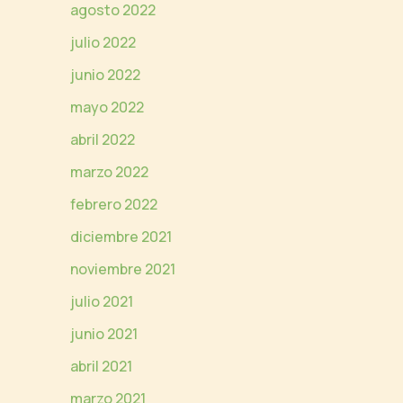
agosto 2022
julio 2022
junio 2022
mayo 2022
abril 2022
marzo 2022
febrero 2022
diciembre 2021
noviembre 2021
julio 2021
junio 2021
abril 2021
marzo 2021