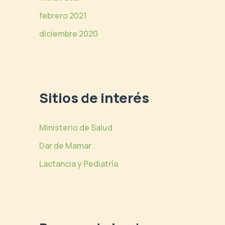
febrero 2021
diciembre 2020
Sitios de interés
Ministerio de Salud
Dar de Mamar
Lactancia y Pediatría